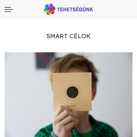
SMART CÉLOK