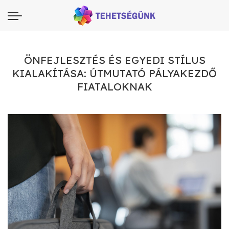
ÖNFEJLESZTÉS ÉS EGYEDI STÍLUS
KIALAKÍTÁSA: ÚTMUTATÓ PÁLYAKEZDŐ
FIATALOKNAK