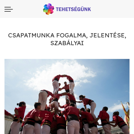
CSAPATMUNKA FOGALMA, JELENTÉSE,
SZABÁLYAI