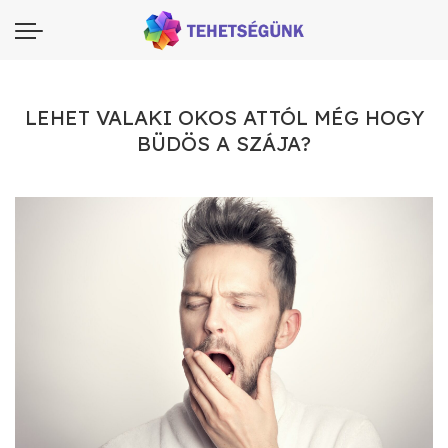
LEHET VALAKI OKOS ATTÓL MÉG HOGY
BÜDÖS A SZÁJA?