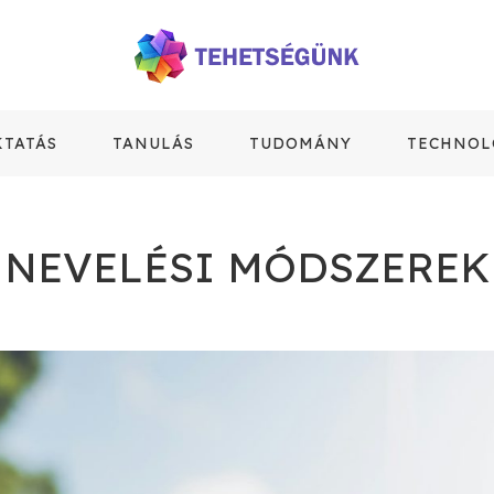
KTATÁS
TANULÁS
TUDOMÁNY
TECHNOL
NEVELÉSI MÓDSZEREK