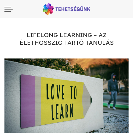
LIFELONG LEARNING – AZ
ÉLETHOSSZIG TARTÓ TANULÁS