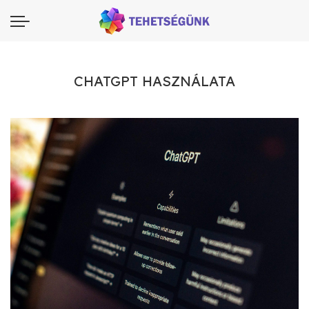
CHATGPT HASZNÁLATA