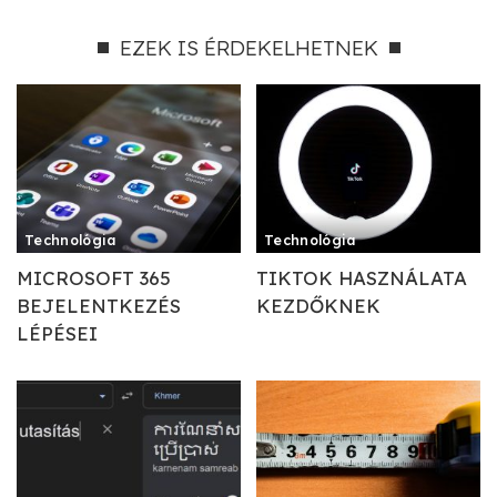
EZEK IS ÉRDEKELHETNEK
Technológia
Technológia
MICROSOFT 365
TIKTOK HASZNÁLATA
BEJELENTKEZÉS
KEZDŐKNEK
LÉPÉSEI