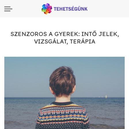
SZENZOROS A GYEREK: INTŐ JELEK,
VIZSGÁLAT, TERÁPIA