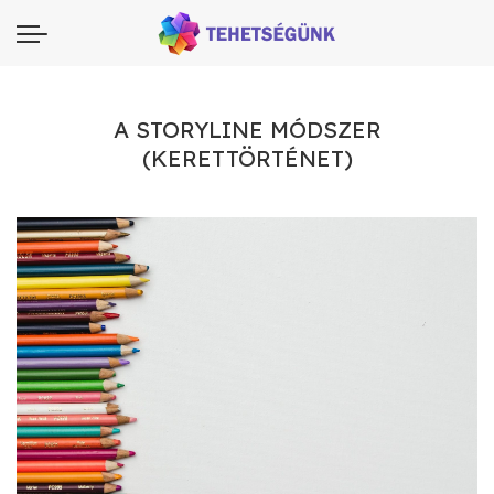
A STORYLINE MÓDSZER
(KERETTÖRTÉNET)