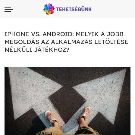
IPHONE VS. ANDROID: MELYIK A JOBB
MEGOLDÁS AZ ALKALMAZÁS LETÖLTÉSE
NÉLKÜLI JÁTÉKHOZ?