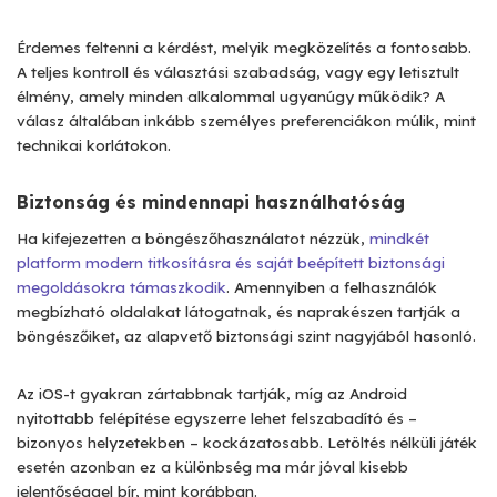
Érdemes feltenni a kérdést, melyik megközelítés a fontosabb.
A teljes kontroll és választási szabadság, vagy egy letisztult
élmény, amely minden alkalommal ugyanúgy működik? A
válasz általában inkább személyes preferenciákon múlik, mint
technikai korlátokon.
Biztonság és mindennapi használhatóság
Ha kifejezetten a böngészőhasználatot nézzük,
mindkét
platform modern titkosításra és saját beépített biztonsági
megoldásokra támaszkodik
. Amennyiben a felhasználók
megbízható oldalakat látogatnak, és naprakészen tartják a
böngészőiket, az alapvető biztonsági szint nagyjából hasonló.
Az iOS-t gyakran zártabbnak tartják, míg az Android
nyitottabb felépítése egyszerre lehet felszabadító és –
bizonyos helyzetekben – kockázatosabb. Letöltés nélküli játék
esetén azonban ez a különbség ma már jóval kisebb
jelentőséggel bír, mint korábban.