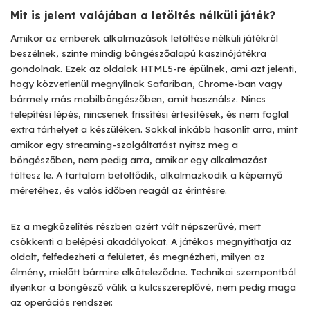
Mit is jelent valójában a letöltés nélküli játék?
Amikor az emberek alkalmazások letöltése nélküli játékról
beszélnek, szinte mindig böngészőalapú kaszinójátékra
gondolnak. Ezek az oldalak HTML5-re épülnek, ami azt jelenti,
hogy közvetlenül megnyílnak Safariban, Chrome-ban vagy
bármely más mobilböngészőben, amit használsz. Nincs
telepítési lépés, nincsenek frissítési értesítések, és nem foglal
extra tárhelyet a készüléken. Sokkal inkább hasonlít arra, mint
amikor egy streaming-szolgáltatást nyitsz meg a
böngészőben, nem pedig arra, amikor egy alkalmazást
töltesz le. A tartalom betöltődik, alkalmazkodik a képernyő
méretéhez, és valós időben reagál az érintésre.
Ez a megközelítés részben azért vált népszerűvé, mert
csökkenti a belépési akadályokat. A játékos megnyithatja az
oldalt, felfedezheti a felületet, és megnézheti, milyen az
élmény, mielőtt bármire elköteleződne. Technikai szempontból
ilyenkor a böngésző válik a kulcsszereplővé, nem pedig maga
az operációs rendszer.