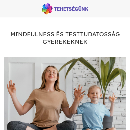
MINDFULNESS ÉS TESTTUDATOSSÁG
GYEREKEKNEK