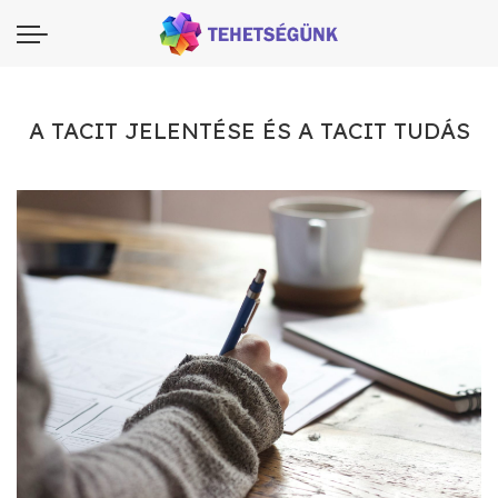
A TACIT JELENTÉSE ÉS A TACIT TUDÁS